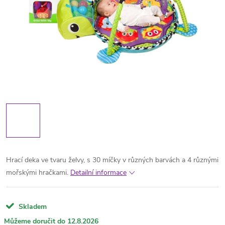
Hrací deka ve tvaru želvy, s 30 míčky v různých barvách a 4 různými
mořskými hračkami.
Detailní informace
Skladem
12.8.2026