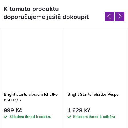
K tomuto produktu
doporučujeme ještě dokoupit
Bright starts vibrační lehátko
Bright Starts lehátko Vesper
BS60725
999 Kč
1 628 Kč
Skladem ihned k odběru
Skladem ihned k odběru