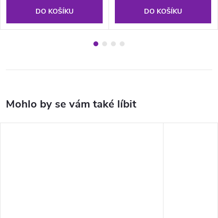
DO KOŠÍKU
DO KOŠÍKU