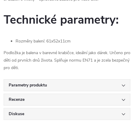
Technické parametry:
Rozměry balení: 61x52x11cm
Podložka je balena v barevné krabičce, ideální jako dárek. Určeno pro
děti od prvních dnů života. Splňuje normu EN71 a je zcela bezpečný
pro děti.
Parametry produktu
Recenze
Diskuse