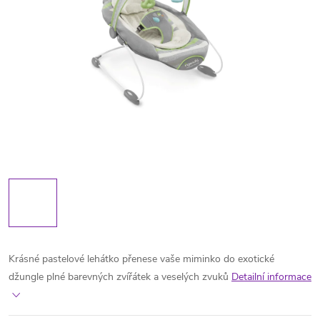
Krásné pastelové lehátko přenese vaše miminko do exotické
džungle plné barevných zvířátek a veselých zvuků
Detailní informace