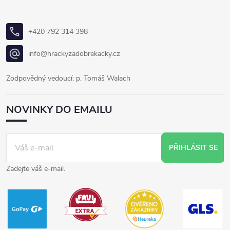
+420 792 314 398
info@hrackyzadobrekacky.cz
Zodpovědný vedoucí: p. Tomáš Walach
NOVINKY DO EMAILU
PŘIHLÁSIT SE
Zadejte váš e-mail.