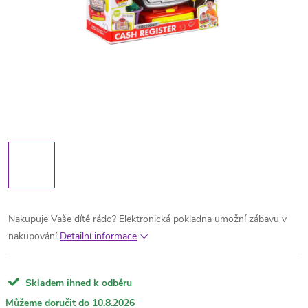
Nakupuje Vaše dítě rádo? Elektronická pokladna umožní zábavu v
nakupování
Detailní informace
Skladem ihned k odběru
10.8.2026