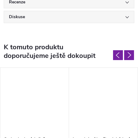
Recenze
Diskuse
K tomuto produktu
doporučujeme ještě dokoupit