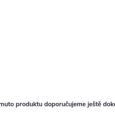
muto produktu doporučujeme ještě dok