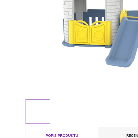
POPIS PRODUKTU
RECEN