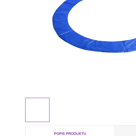
POPIS PRODUKTU