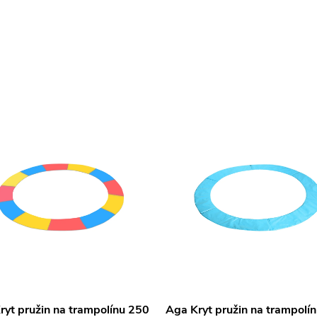
ryt pružin na trampolínu 250
Aga Kryt pružin na trampolí