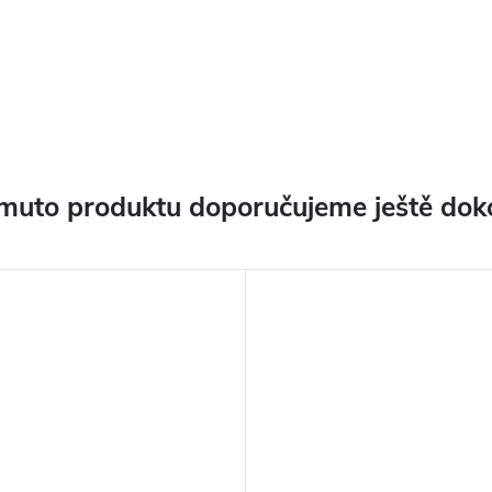
muto produktu doporučujeme ještě dok