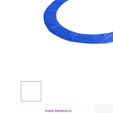
POPIS PRODUKTU