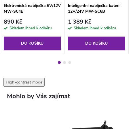
Elektronická nabíječka 6V/12V
Inteligentní nabíječka baterií
MW-SC4B
12V/24V MW-SC6B
890 Kč
1 389 Kč
Skladem ihned k odběru
Skladem ihned k odběru
DO KOŠÍKU
DO KOŠÍKU
High-contrast mode