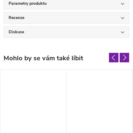
Parametry produktu
Recenze
Diskuse