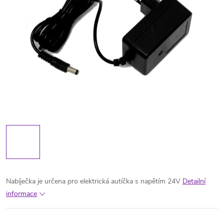
Nabíječka je určena pro elektrická autíčka s napětím 24V
Detailní
informace