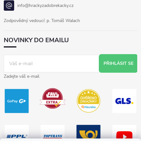
info@hrackyzadobrekacky.cz
Zodpovědný vedoucí: p. Tomáš Walach
NOVINKY DO EMAILU
PŘIHLÁSIT SE
Zadejte váš e-mail.