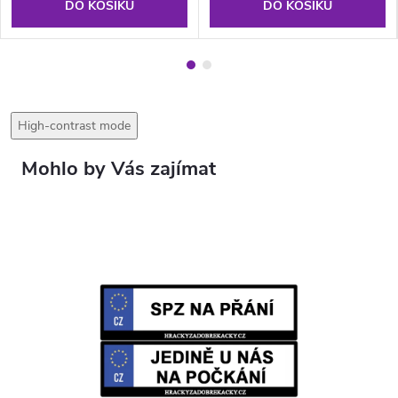
DO KOŠÍKU
DO KOŠÍKU
High-contrast mode