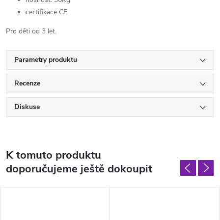
certifikace CE
Pro děti od 3 let.
Parametry produktu
Recenze
Diskuse
K tomuto produktu
doporučujeme ještě dokoupit