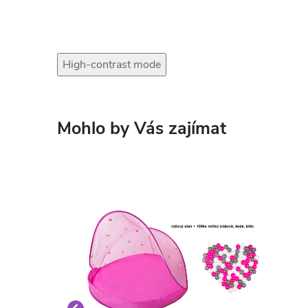
High-contrast mode