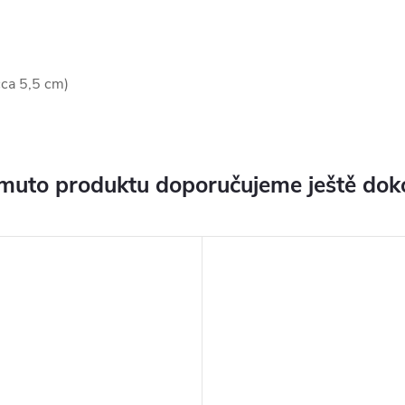
ca 5,5 cm)
muto produktu doporučujeme ještě dok