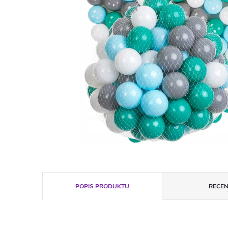
POPIS PRODUKTU
RECEN