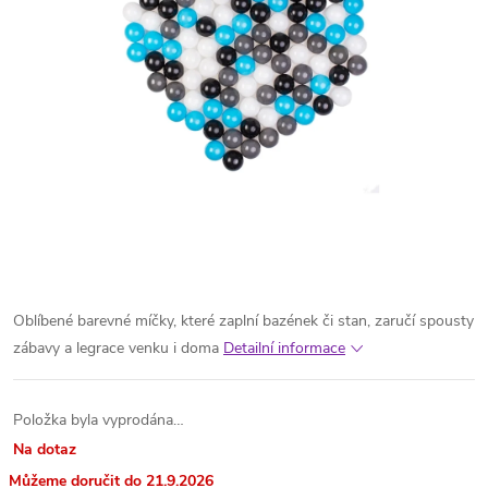
Oblíbené barevné míčky, které zaplní bazének či stan, zaručí spousty
zábavy a legrace venku i doma
Detailní informace
Položka byla vyprodána…
Na dotaz
21.9.2026