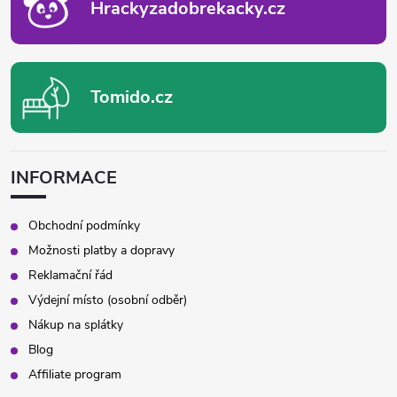
Hrackyzadobrekacky.cz
Tomido.cz
INFORMACE
Obchodní podmínky
Možnosti platby a dopravy
Reklamační řád
Výdejní místo (osobní odběr)
Nákup na splátky
Blog
Affiliate program