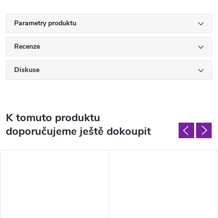
Parametry produktu
Recenze
Diskuse
K tomuto produktu
doporučujeme ještě dokoupit