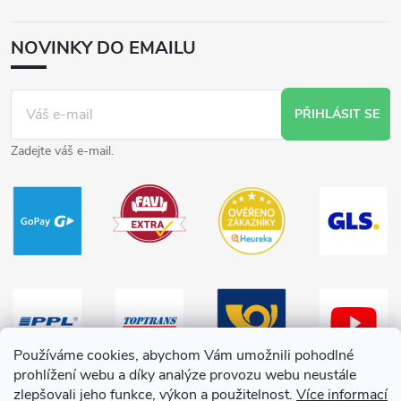
NOVINKY DO EMAILU
PŘIHLÁSIT SE
Zadejte váš e-mail.
Používáme cookies, abychom Vám umožnili pohodlné
prohlížení webu a díky analýze provozu webu neustále
zlepšovali jeho funkce, výkon a použitelnost.
Více informací