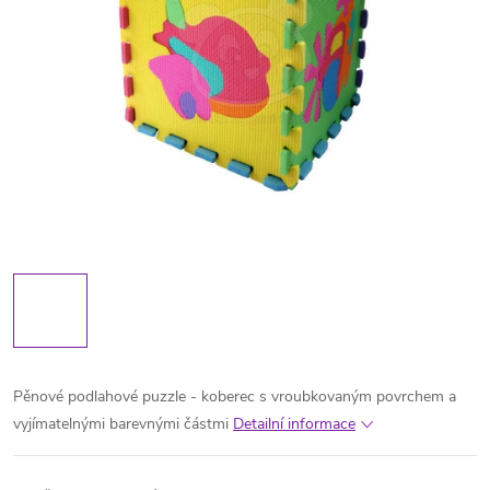
Pěnové podlahové puzzle - koberec s vroubkovaným povrchem a
vyjímatelnými barevnými částmi
Detailní informace