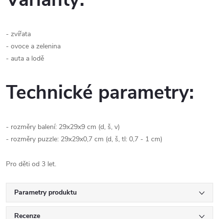
- zvířata
- ovoce a zelenina
- auta a lodě
Technické parametry:
- rozměry balení: 29x29x9 cm (d, š, v)
- rozměry puzzle: 29x29x0,7 cm (d, š, tl: 0,7 - 1 cm)
Pro děti od 3 let.
Parametry produktu
Recenze