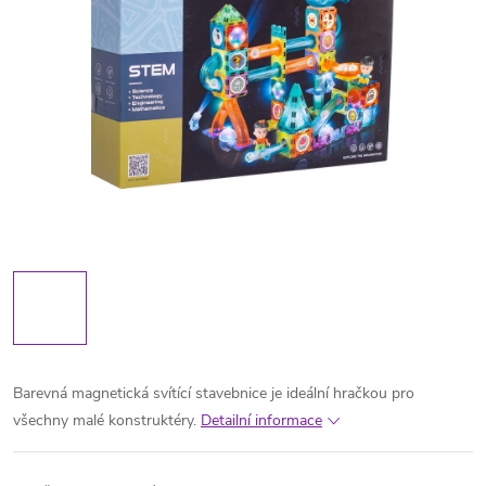
Barevná magnetická svítící stavebnice je ideální hračkou pro
všechny malé konstruktéry.
Detailní informace