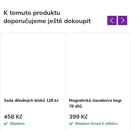
K tomuto produktu
doporučujeme ještě dokoupit
Sada dřevěných bloků 128 ks
Magnetická stavebnice bagr
78 dílů
458 Kč
399 Kč
Skladem
Skladem ihned k odběru