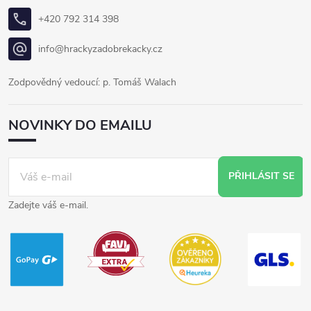
+420 792 314 398
info@hrackyzadobrekacky.cz
Zodpovědný vedoucí: p. Tomáš Walach
NOVINKY DO EMAILU
PŘIHLÁSIT SE
Zadejte váš e-mail.