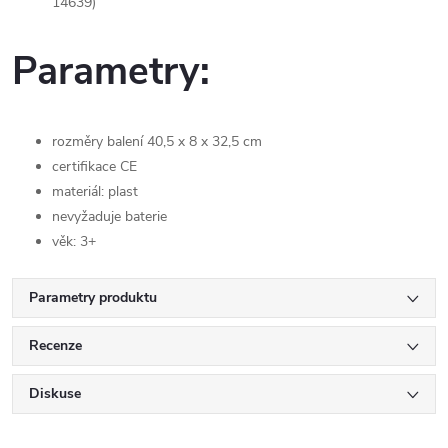
14639)
Parametry:
rozměry balení 40,5 x 8 x 32,5 cm
certifikace CE
materiál: plast
nevyžaduje baterie
věk: 3+
Parametry produktu
Recenze
Diskuse