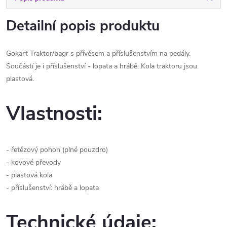
Detailní popis produktu
Gokart Traktor/bagr s přívěsem a příslušenstvím na pedály.
Součástí je i příslušenství - lopata a hrábě. Kola traktoru jsou
plastová.
Vlastnosti:
- řetězový pohon (plné pouzdro)
- kovové převody
- plastová kola
- příslušenství: hrábě a lopata
Technické údaje: