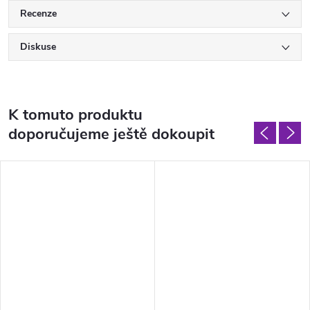
Recenze
Diskuse
K tomuto produktu
doporučujeme ještě dokoupit