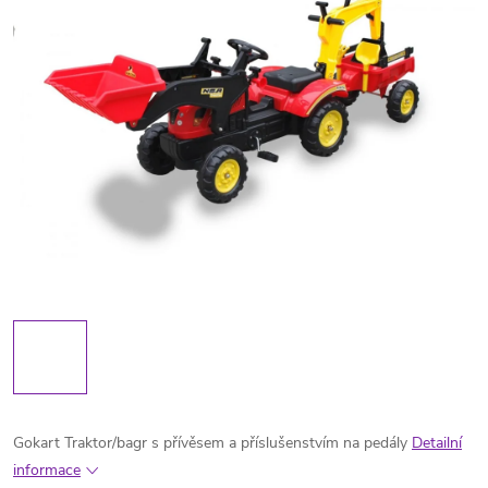
Gokart Traktor/bagr s přívěsem a příslušenstvím na pedály
Detailní
informace