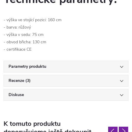
- výška ve stojící pozici: 160 cm
- barva: růžový
- výška v sedu: 75 cm
- obvod břicha: 130 cm
- certifikace CE
Parametry produktu
Recenze (3)
Diskuse
K tomuto produktu