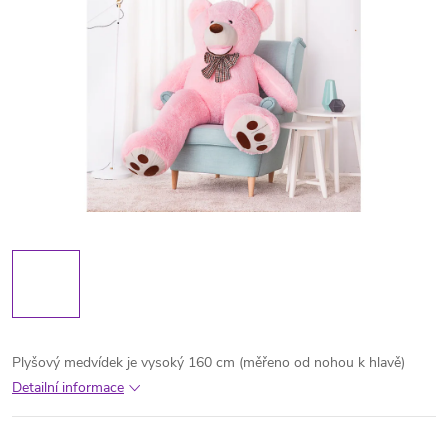
Plyšový medvídek je vysoký 160 cm (měřeno od nohou k hlavě)
Detailní informace