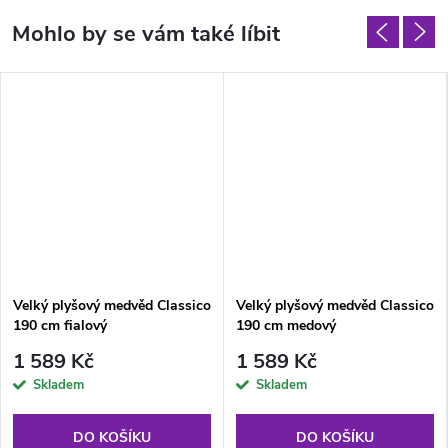
Velký plyšový medvěd Classico
Velký plyšový medvěd Classico
190 cm fialový
190 cm medový
1 589 Kč
1 589 Kč
Skladem
Skladem
DO KOŠÍKU
DO KOŠÍKU