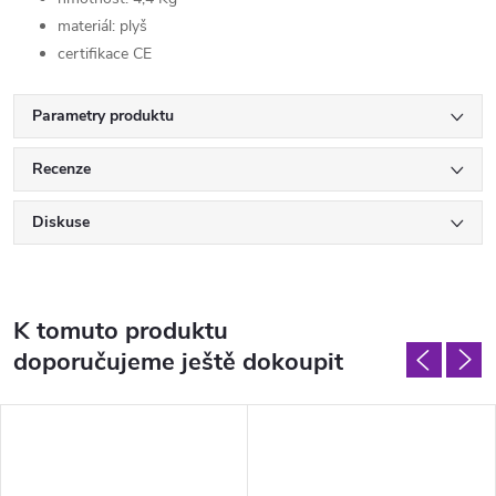
materiál: plyš
certifikace CE
Parametry produktu
Recenze
Diskuse
K tomuto produktu
doporučujeme ještě dokoupit