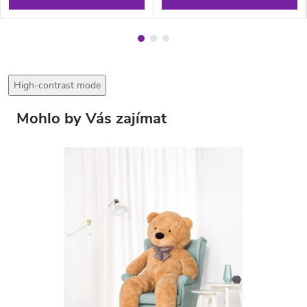
High-contrast mode