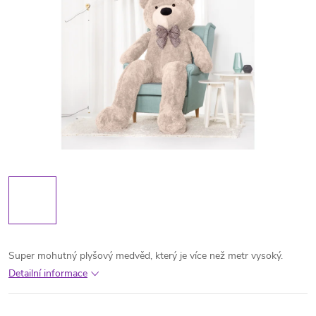
Super mohutný plyšový medvěd, který je více než metr vysoký.
Detailní informace