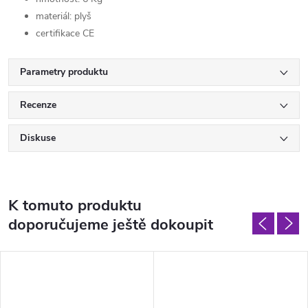
materiál: plyš
certifikace CE
Parametry produktu
Recenze
Diskuse
K tomuto produktu
doporučujeme ještě dokoupit