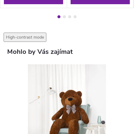
High-contrast mode