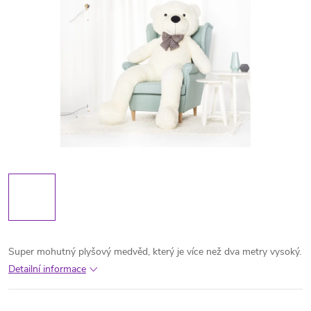
Super mohutný plyšový medvěd, který je více než dva metry vysoký.
Detailní informace