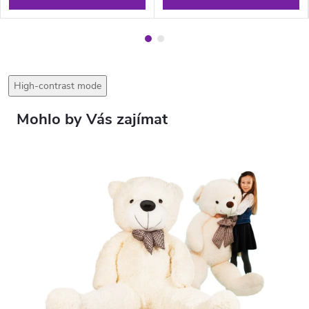
High-contrast mode