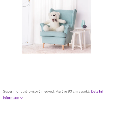
Super mohutný plyšový medvěd, který je 90 cm vysoký.
Detailní
informace