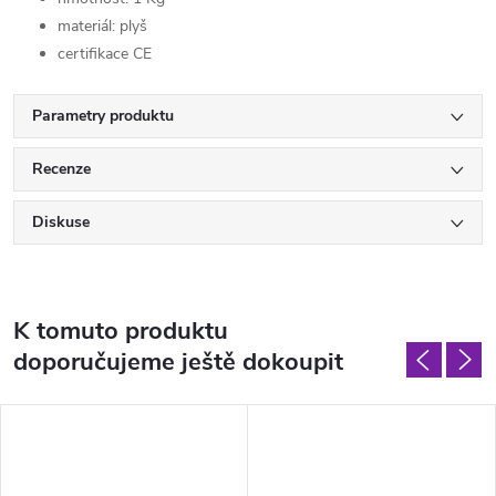
materiál: plyš
certifikace CE
Parametry produktu
Recenze
Diskuse
K tomuto produktu
doporučujeme ještě dokoupit