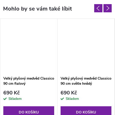
Velký plyšový medvěd Classico
Velký plyšový medvěd Classico
90 cm fialový
90 cm světle hnědý
690 Kč
690 Kč
Skladem
Skladem
DO KOŠÍKU
DO KOŠÍKU