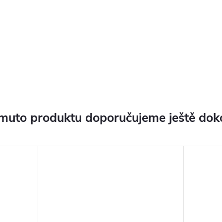
muto produktu doporučujeme ještě dok