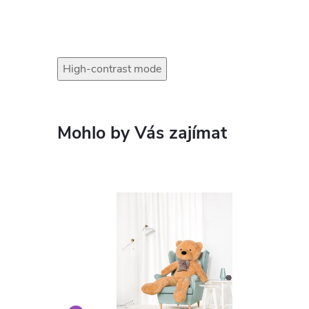
High-contrast mode