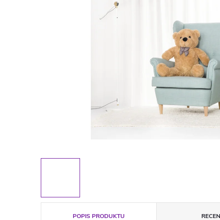
POPIS PRODUKTU
RECEN