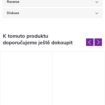
Recenze
Diskuse
K tomuto produktu
doporučujeme ještě dokoupit