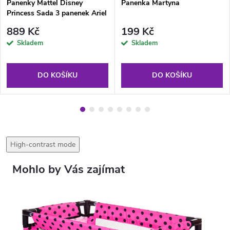
Panenky Mattel Disney
Panenka Martyna
Princess Sada 3 panenek Ariel
+ Tiana + Locika
889 Kč
199 Kč
Skladem
Skladem
DO KOŠÍKU
DO KOŠÍKU
High-contrast mode