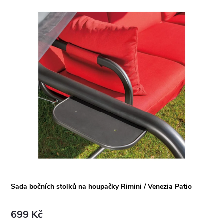
Sada bočních stolků na houpačky Rimini / Venezia Patio
699 Kč