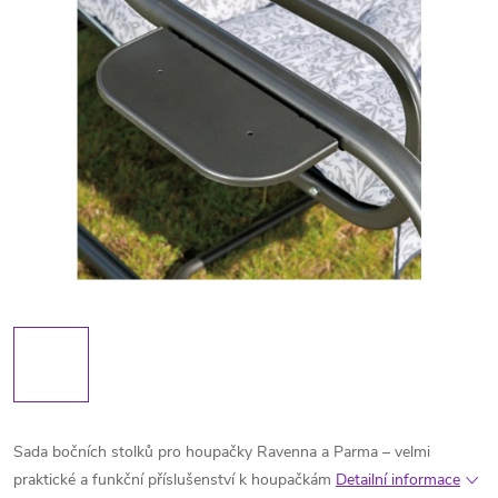
Sada bočních stolků pro houpačky Ravenna a Parma – velmi
praktické a funkční příslušenství k houpačkám
Detailní informace