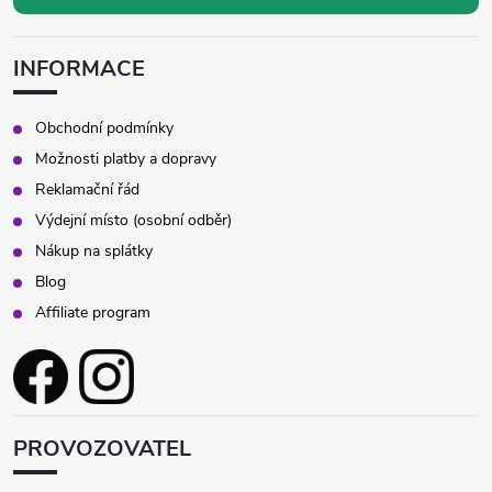
INFORMACE
Obchodní podmínky
Možnosti platby a dopravy
Reklamační řád
Výdejní místo (osobní odběr)
Nákup na splátky
Blog
Affiliate program
PROVOZOVATEL