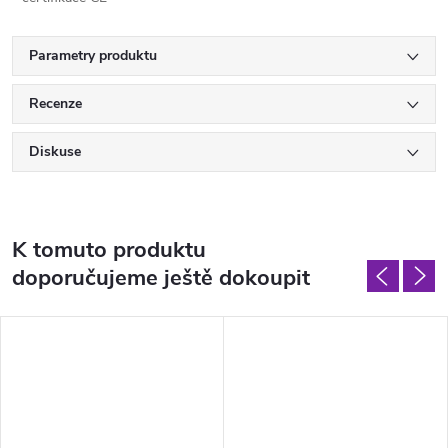
Parametry produktu
Recenze
Diskuse
K tomuto produktu
doporučujeme ještě dokoupit