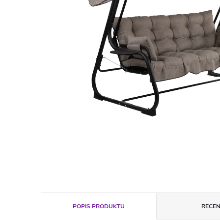
POPIS PRODUKTU
RECEN