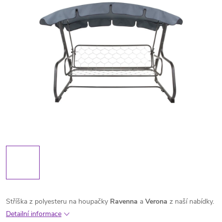
Stříška z polyesteru na houpačky
Ravenna
a
Verona
z naší nabídky.
Detailní informace