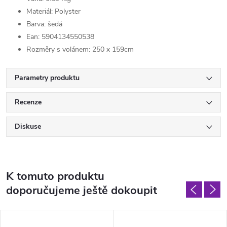
Materiál: Polyster
Barva: šedá
Ean: 5904134550538
Rozměry s volánem: 250 x 159cm
Parametry produktu
Recenze
Diskuse
K tomuto produktu
doporučujeme ještě dokoupit