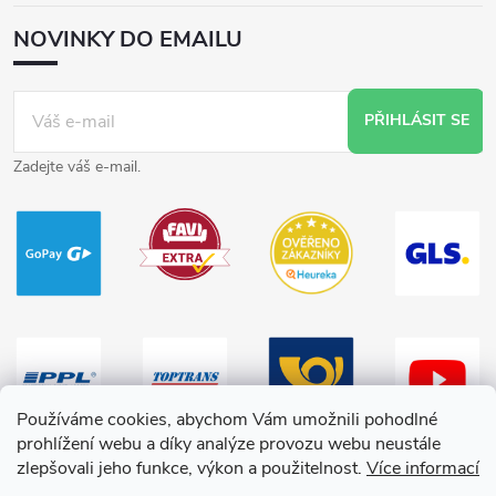
NOVINKY DO EMAILU
PŘIHLÁSIT SE
Zadejte váš e-mail.
Používáme cookies, abychom Vám umožnili pohodlné
prohlížení webu a díky analýze provozu webu neustále
zlepšovali jeho funkce, výkon a použitelnost.
Více informací