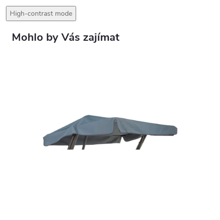
High-contrast mode