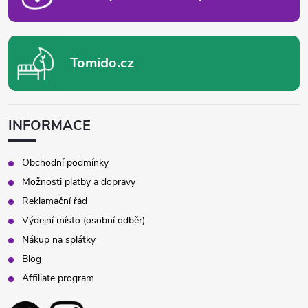
Tomido.cz
INFORMACE
Obchodní podmínky
Možnosti platby a dopravy
Reklamační řád
Výdejní místo (osobní odběr)
Nákup na splátky
Blog
Affiliate program