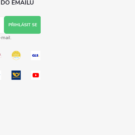
 DO EMAILU
PŘIHLÁSIT SE
-mail.