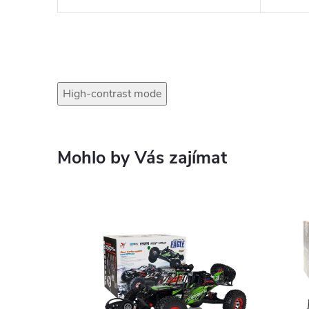
High-contrast mode