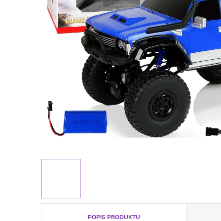
POPIS PRODUKTU