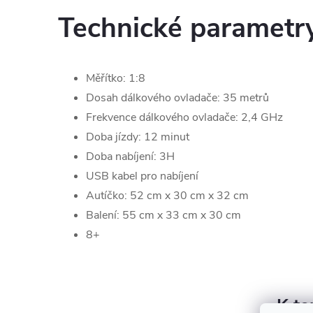
Technické parametr
Měřítko: 1:8
Dosah dálkového ovladače: 35 metrů
Frekvence dálkového ovladače: 2,4 GHz
Doba jízdy: 12 minut
Doba nabíjení: 3H
USB kabel pro nabíjení
Autíčko: 52 cm x 30 cm x 32 cm
Balení: 55 cm x 33 cm x 30 cm
8+
K to