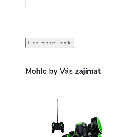
High-contrast mode