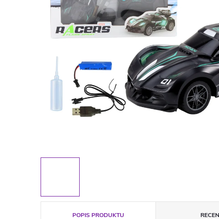
POPIS PRODUKTU
RECEN