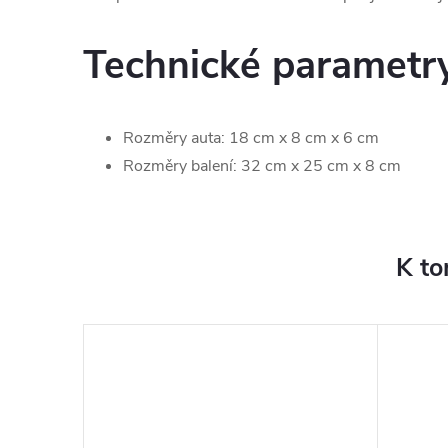
Technické parametr
Rozměry auta: 18 cm x 8 cm x 6 cm
Rozměry balení: 32 cm x 25 cm x 8 cm
K to