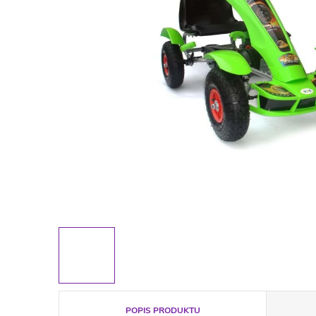
POPIS PRODUKTU