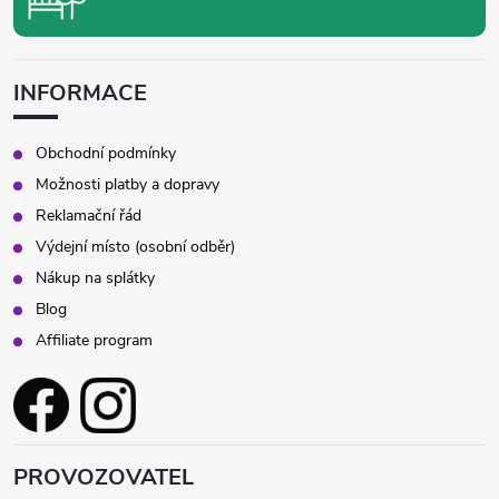
INFORMACE
Obchodní podmínky
Možnosti platby a dopravy
Reklamační řád
Výdejní místo (osobní odběr)
Nákup na splátky
Blog
Affiliate program
PROVOZOVATEL