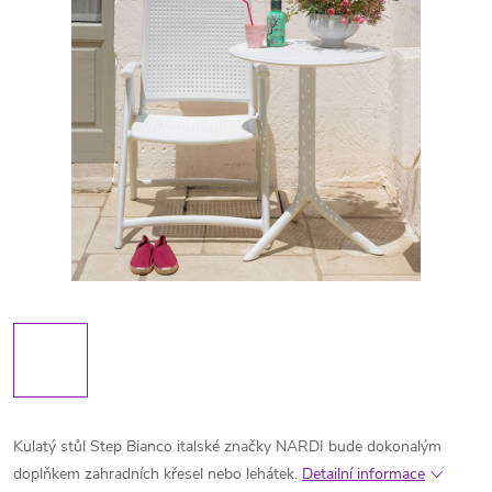
Kulatý stůl Step Bianco italské značky NARDI bude dokonalým
doplňkem zahradních křesel nebo lehátek.
Detailní informace