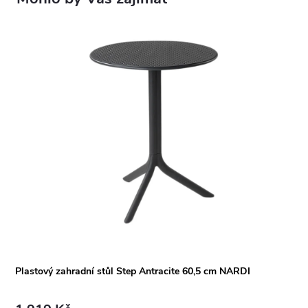
Plastový zahradní stůl Step Antracite 60,5 cm NARDI