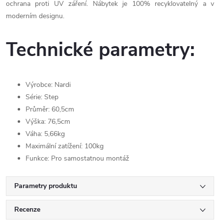
ochrana proti UV záření. Nábytek je 100% recyklovatelný a v
moderním designu.
Technické parametry:
Výrobce: Nardi
Série: Step
Průměr: 60,5cm
Výška: 76,5cm
Váha: 5,66kg
Maximální zatížení: 100kg
Funkce: Pro samostatnou montáž
Parametry produktu
Recenze