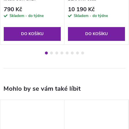
790 Kč
10 190 Kč
Skladem - do týdne
Skladem - do týdne
DO KOŠÍKU
DO KOŠÍKU