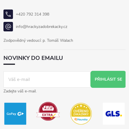
+420 792 314 398
info@hrackyzadobrekacky.cz
Zodpovědný vedoucí: p. Tomáš Walach
NOVINKY DO EMAILU
PŘIHLÁSIT SE
Zadejte váš e-mail.