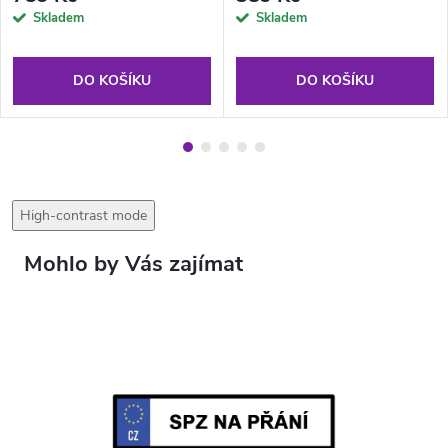
Skladem
Skladem
Autíčko
DO KOŠÍKU
DO KOŠÍKU
High-contrast mode