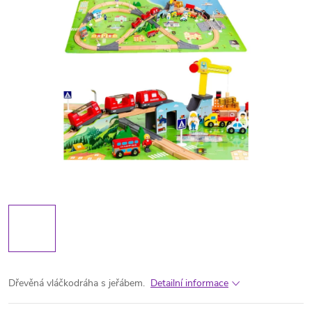
Dřevěná vláčkodráha s jeřábem.
Detailní informace