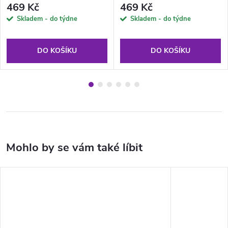
469 Kč
469 Kč
Skladem - do týdne
Skladem - do týdne
DO KOŠÍKU
DO KOŠÍKU