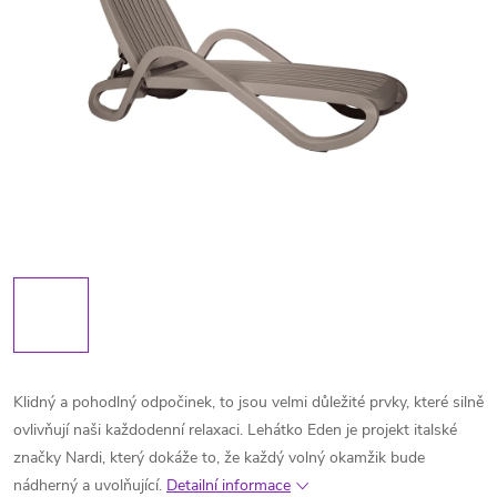
Klidný a pohodlný odpočinek, to jsou velmi důležité prvky, které silně
ovlivňují naši každodenní relaxaci. Lehátko Eden je projekt italské
značky Nardi, který dokáže to, že každý volný okamžik bude
nádherný a uvolňující.
Detailní informace