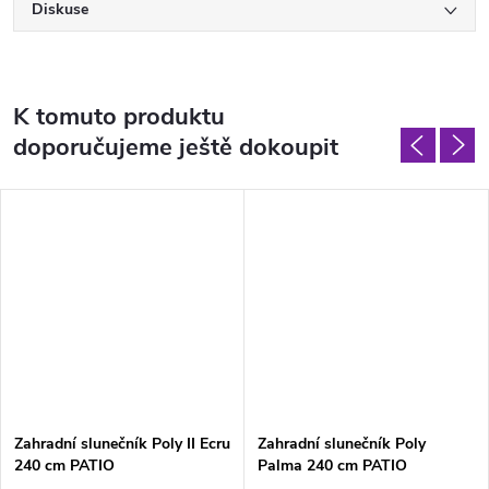
Diskuse
K tomuto produktu
doporučujeme ještě dokoupit
Zahradní slunečník Poly II Ecru
Zahradní slunečník Poly
240 cm PATIO
Palma 240 cm PATIO