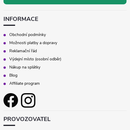
INFORMACE
Obchodní podmínky
Možnosti platby a dopravy
Reklamační řád
Výdejní místo (osobní odběr)
Nákup na splátky
Blog
Affiliate program
PROVOZOVATEL