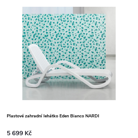
Plastové zahradní lehátko Eden Bianco NARDI
5 699 Kč