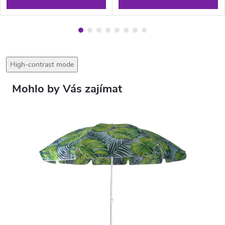
High-contrast mode