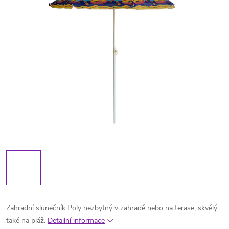
Zahradní slunečník Poly nezbytný v zahradě nebo na terase, skvělý
také na pláž.
Detailní informace