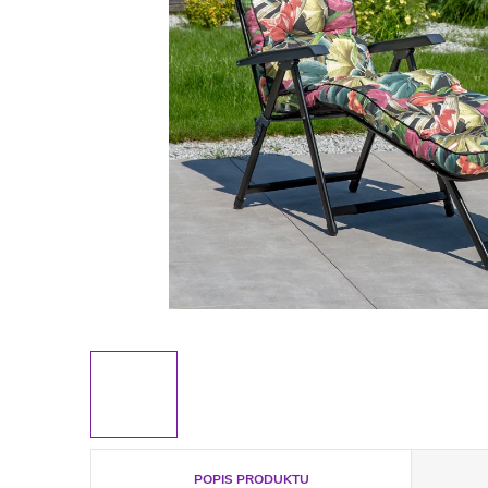
POPIS PRODUKTU