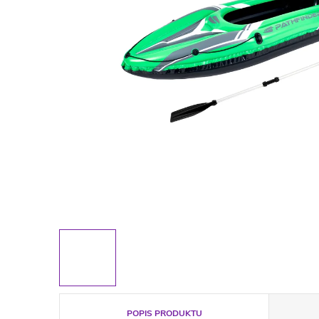
POPIS PRODUKTU