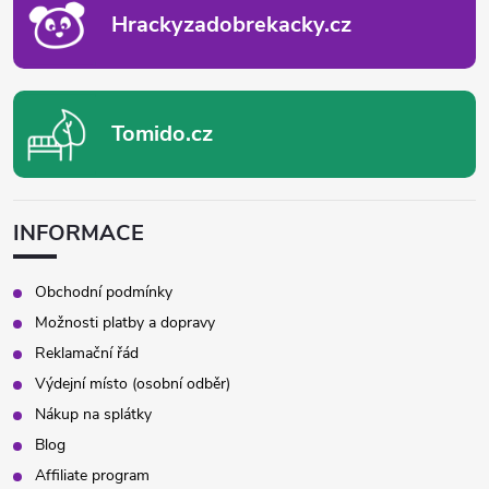
Hrackyzadobrekacky.cz
Tomido.cz
INFORMACE
Obchodní podmínky
Možnosti platby a dopravy
Reklamační řád
Výdejní místo (osobní odběr)
Nákup na splátky
Blog
Affiliate program