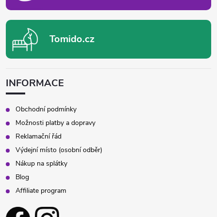
Tomido.cz
INFORMACE
Obchodní podmínky
Možnosti platby a dopravy
Reklamační řád
Výdejní místo (osobní odběr)
Nákup na splátky
Blog
Affiliate program