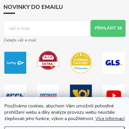
NOVINKY DO EMAILU
PŘIHLÁSIT SE
Zadejte váš e-mail.
Používáme cookies, abychom Vám umožnili pohodlné
prohlížení webu a díky analýze provozu webu neustále
zlepšovali jeho funkce, výkon a použitelnost.
Více informací