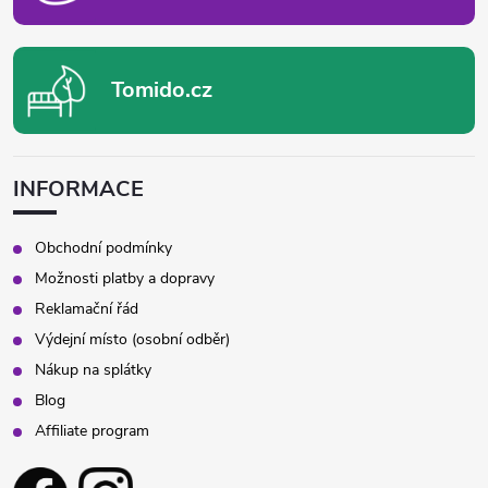
Tomido.cz
INFORMACE
Obchodní podmínky
Možnosti platby a dopravy
Reklamační řád
Výdejní místo (osobní odběr)
Nákup na splátky
Blog
Affiliate program