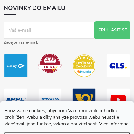
NOVINKY DO EMAILU
PŘIHLÁSIT SE
Zadejte váš e-mail.
Používáme cookies, abychom Vám umožnili pohodlné
prohlížení webu a díky analýze provozu webu neustále
zlepšovali jeho funkce, výkon a použitelnost.
Více informací