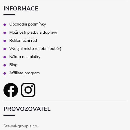
INFORMACE
Obchodní podmínky
Možnosti platby a dopravy
Reklamační řád
Výdejní místo (osobní odběr)
Nákup na splátky
Blog
Affiliate program
PROVOZOVATEL
Stewal-group s.r.o.