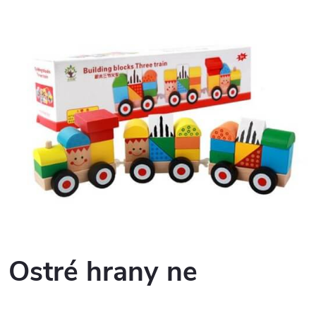
Ostré hrany ne