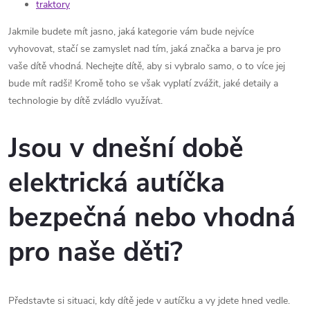
traktory
Jakmile budete mít jasno, jaká kategorie vám bude nejvíce
vyhovovat, stačí se zamyslet nad tím, jaká značka a barva je pro
vaše dítě vhodná. Nechejte dítě, aby si vybralo samo, o to více jej
bude mít radši! Kromě toho se však vyplatí zvážit, jaké detaily a
technologie by dítě zvládlo využívat.
Jsou v dnešní době
elektrická autíčka
bezpečná nebo vhodná
pro naše děti?
Představte si situaci, kdy dítě jede v autíčku a vy jdete hned vedle.