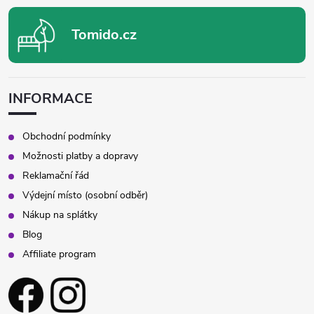
Tomido.cz
INFORMACE
Obchodní podmínky
Možnosti platby a dopravy
Reklamační řád
Výdejní místo (osobní odběr)
Nákup na splátky
Blog
Affiliate program