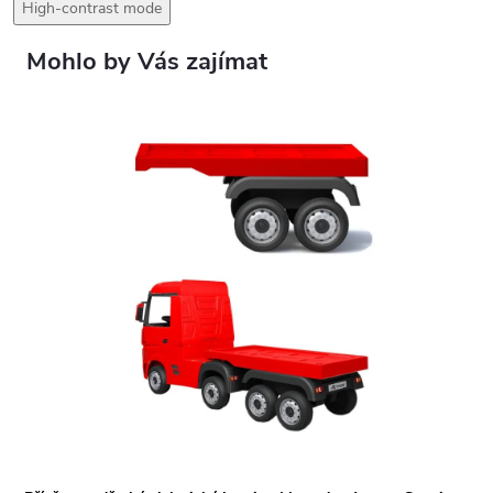
High-contrast mode