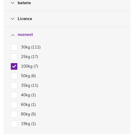
baterie
Licence
nosnost
30kg
112
25kg
17
100kg
7
50kg
6
35kg
11
40kg
1
60kg
1
80kg
5
19kg
1