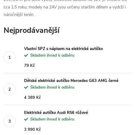
cca 1,5 roku; modely na 24V jsou určeny starším dětem a vydrží i
náročnější terén.
Nejprodávanější
Vlastní SPZ s nápisem na elektrické autíčko
Skladem ihned k odběru
79 Kč
Dětské elektrické autíčko Mercedes G63 AMG černé
Skladem ihned k odběru
4 389 Kč
Elektrické autíčko Audi RS6 růžové
Skladem ihned k odběru
3 990 Kč