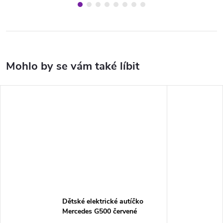
Dětské elektrické autíčko
Mercedes G500 červené