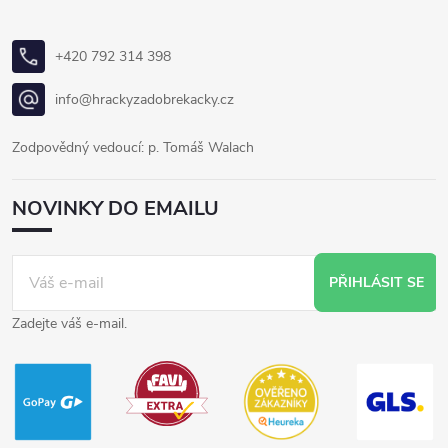
+420 792 314 398
info@hrackyzadobrekacky.cz
Zodpovědný vedoucí: p. Tomáš Walach
NOVINKY DO EMAILU
PŘIHLÁSIT SE
Zadejte váš e-mail.