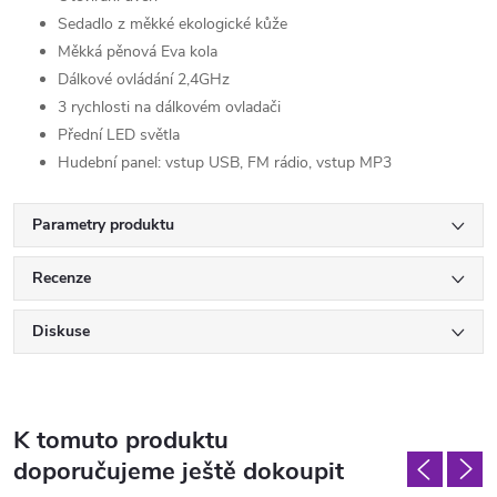
Sedadlo z měkké ekologické kůže
Měkká pěnová Eva kola
Dálkové ovládání 2,4GHz
3 rychlosti na dálkovém ovladači
Přední LED světla
Hudební panel: vstup USB, FM rádio, vstup MP3
Parametry produktu
Recenze
Diskuse
K tomuto produktu
doporučujeme ještě dokoupit