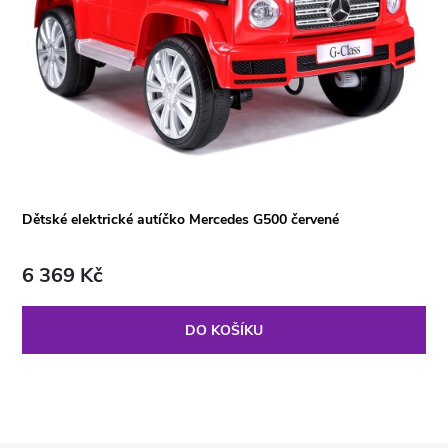
Dětské elektrické autíčko Mercedes G500 červené
6 369 Kč
DO KOŠÍKU