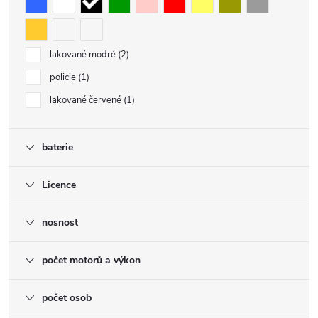
lakované modré
2
policie
1
lakované červené
1
baterie
Licence
nosnost
počet motorů a výkon
počet osob