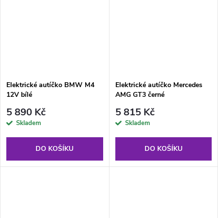
Elektrické autíčko BMW M4
Elektrické autíčko Mercedes
12V bílé
AMG GT3 černé
5 890 Kč
5 815 Kč
Skladem
Skladem
DO KOŠÍKU
DO KOŠÍKU