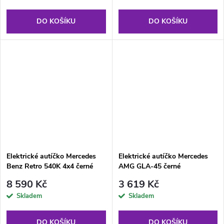
DO KOŠÍKU
DO KOŠÍKU
Elektrické autíčko Mercedes
Elektrické autíčko Mercedes
Benz Retro 540K 4x4 černé
AMG GLA-45 černé
8 590 Kč
3 619 Kč
Skladem
Skladem
DO KOŠÍKU
DO KOŠÍKU