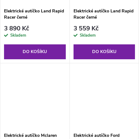
Elektrické autíčko Land Rapid
Elektrické autíčko Land Rapid
Racer černé
Racer černé
3 890 Kč
3 559 Kč
Skladem
Skladem
DO KOŠÍKU
DO KOŠÍKU
Elektrické autíčko Mclaren
Elektrické autíčko Ford