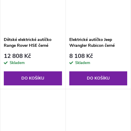
Dětské elektrické autíčko
Elektrické autíčko Jeep
Range Rover HSE černé
Wrangler Rubicon černé
12 808 Kč
8 108 Kč
Skladem
Skladem
DO KOŠÍKU
DO KOŠÍKU