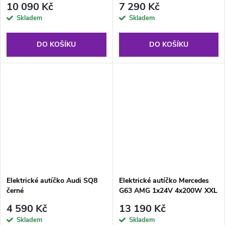
10 090 Kč
7 290 Kč
Skladem
Skladem
DO KOŠÍKU
DO KOŠÍKU
Elektrické autíčko Audi SQ8
Elektrické autíčko Mercedes
černé
G63 AMG 1x24V 4x200W XXL
černé
4 590 Kč
13 190 Kč
Skladem
Skladem