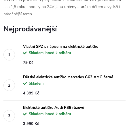
cca 1,5 roku; modely na 24V jsou určeny starším dětem a vydrží i
náročnější terén.
Nejprodávanější
Vlastní SPZ s nápisem na elektrické autíčko
Skladem ihned k odběru
79 Kč
Dětské elektrické autíčko Mercedes G63 AMG černé
Skladem
4 389 Kč
Elektrické autíčko Audi RS6 růžové
Skladem ihned k odběru
3 990 Kč