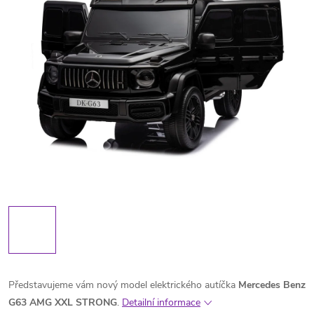
Představujeme vám nový model elektrického autíčka
Mercedes Benz
G63 AMG XXL STRONG
.
Detailní informace