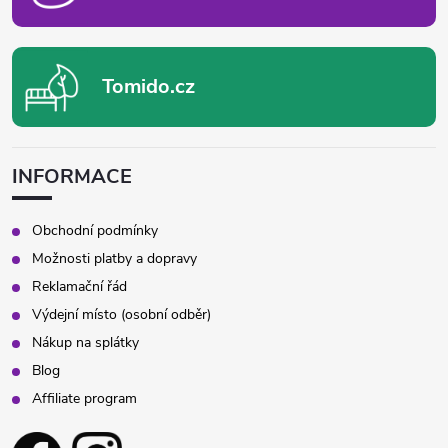
Tomido.cz
INFORMACE
Obchodní podmínky
Možnosti platby a dopravy
Reklamační řád
Výdejní místo (osobní odběr)
Nákup na splátky
Blog
Affiliate program