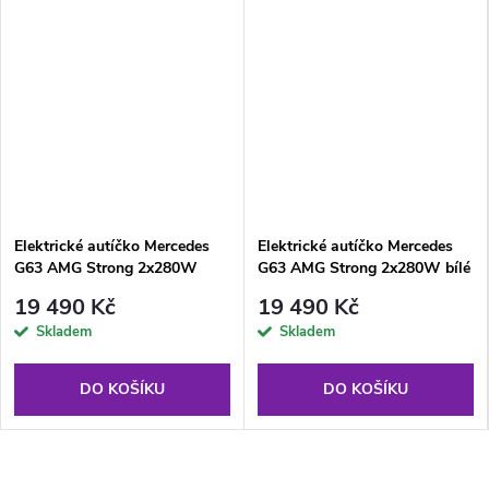
Elektrické autíčko Mercedes
Elektrické autíčko Mercedes
G63 AMG Strong 2x280W
G63 AMG Strong 2x280W bílé
červené
19 490 Kč
19 490 Kč
Skladem
Skladem
DO KOŠÍKU
DO KOŠÍKU