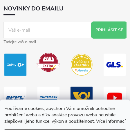
NOVINKY DO EMAILU
PŘIHLÁSIT SE
Zadejte váš e-mail.
Používáme cookies, abychom Vám umožnili pohodlné
prohlížení webu a díky analýze provozu webu neustále
zlepšovali jeho funkce, výkon a použitelnost.
Více informací