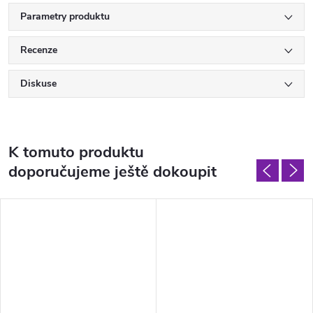
Parametry produktu
Recenze
Diskuse
K tomuto produktu
doporučujeme ještě dokoupit