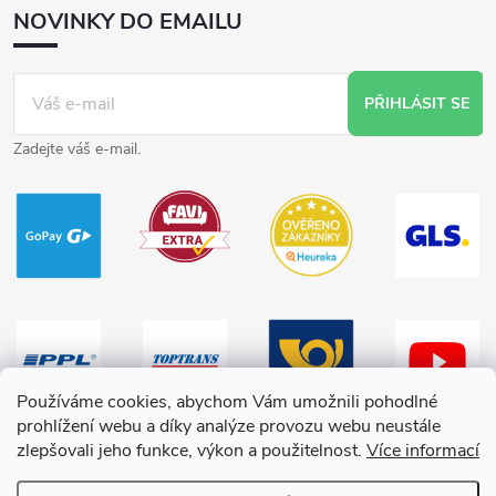
NOVINKY DO EMAILU
PŘIHLÁSIT SE
Zadejte váš e-mail.
Používáme cookies, abychom Vám umožnili pohodlné
prohlížení webu a díky analýze provozu webu neustále
zlepšovali jeho funkce, výkon a použitelnost.
Více informací