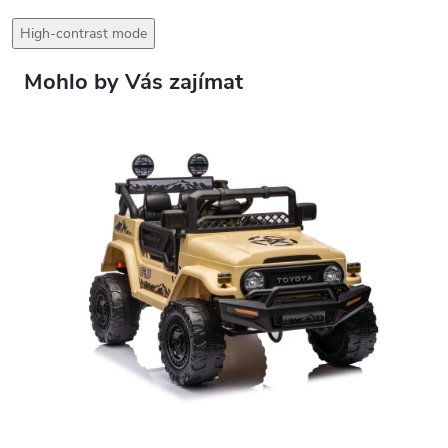
High-contrast mode