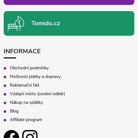
Tomido.cz
INFORMACE
Obchodní podmínky
Možnosti platby a dopravy
Reklamační řád
Výdejní místo (osobní odběr)
Nákup na splátky
Blog
Affiliate program