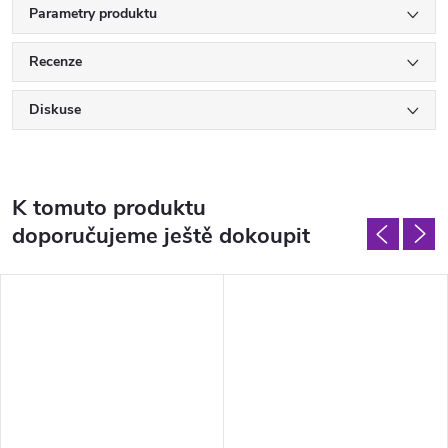
Parametry produktu
Recenze
Diskuse
K tomuto produktu
doporučujeme ještě dokoupit