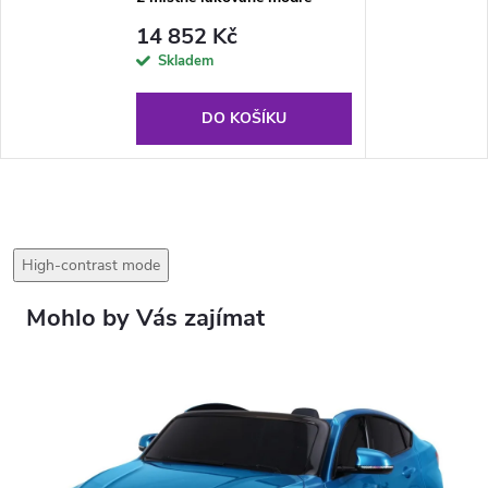
14 852 Kč
Skladem
DO KOŠÍKU
High-contrast mode