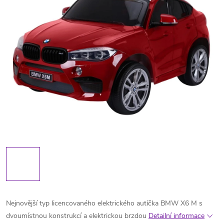
Nejnovější typ licencovaného elektrického autíčka BMW X6 M s
dvoumístnou konstrukcí a elektrickou brzdou
Detailní informace