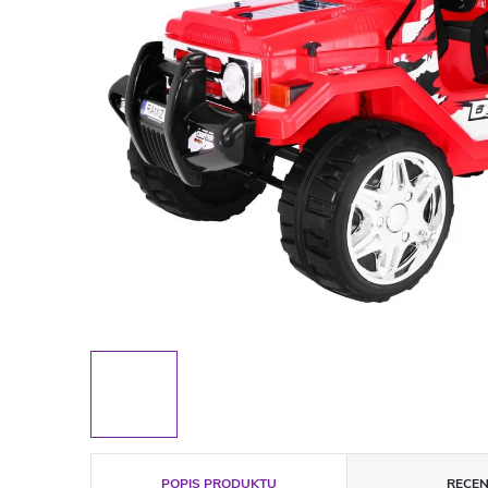
POPIS PRODUKTU
RECEN