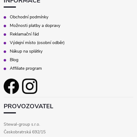
INFORMACE
Obchodní podmínky
Možnosti platby a dopravy
Reklamační řád
Výdejní místo (osobní odběr)
Nákup na splátky
Blog
Affiliate program
PROVOZOVATEL
Stewal-group s.r.o.
Českobratrská 692/15