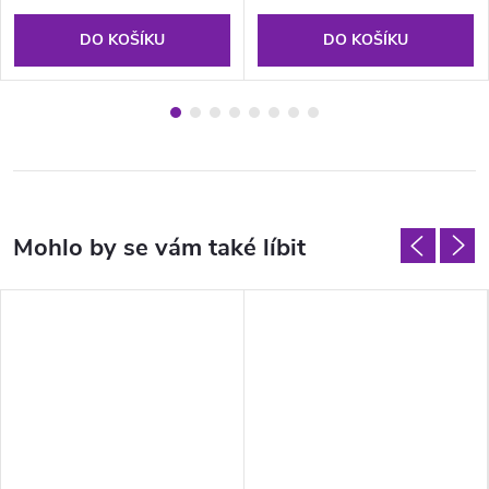
DO KOŠÍKU
DO KOŠÍKU