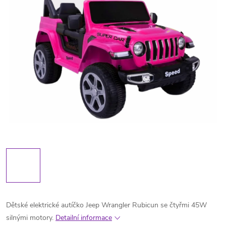
Dětské elektrické autíčko Jeep Wrangler Rubicun se čtyřmi 45W
silnými motory.
Detailní informace