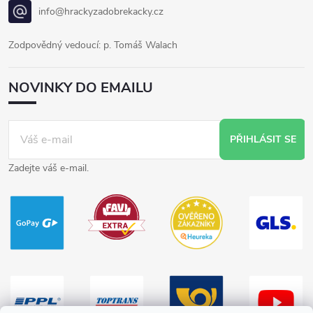
info@hrackyzadobrekacky.cz
Zodpovědný vedoucí: p. Tomáš Walach
NOVINKY DO EMAILU
PŘIHLÁSIT SE
Zadejte váš e-mail.