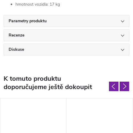
hmotnost vozidla: 17 kg
Parametry produktu
Recenze
Diskuse
K tomuto produktu
doporučujeme ještě dokoupit