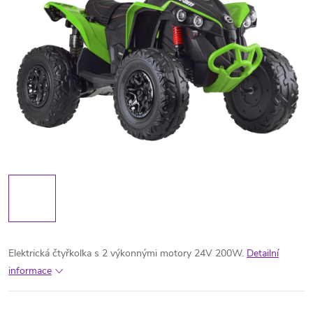
Elektrická čtyřkolka s 2 výkonnými motory 24V 200W.
Detailní
informace