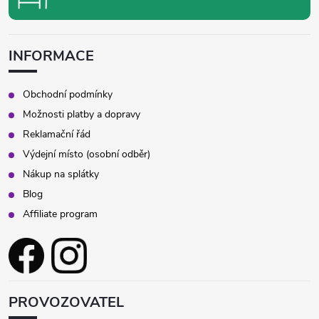
INFORMACE
Obchodní podmínky
Možnosti platby a dopravy
Reklamační řád
Výdejní místo (osobní odběr)
Nákup na splátky
Blog
Affiliate program
PROVOZOVATEL