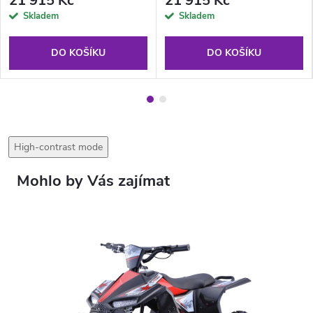
21 915 Kč
21 915 Kč
Skladem
Skladem
DO KOŠÍKU
DO KOŠÍKU
High-contrast mode