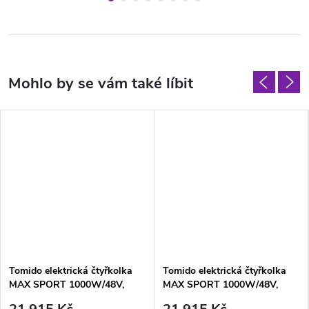
Tomido elektrická čtyřkolka
Tomido elektrická čtyřkolka
MAX SPORT 1000W/48V,
MAX SPORT 1000W/48V,
35Km/h RED
35Km/h BLUE