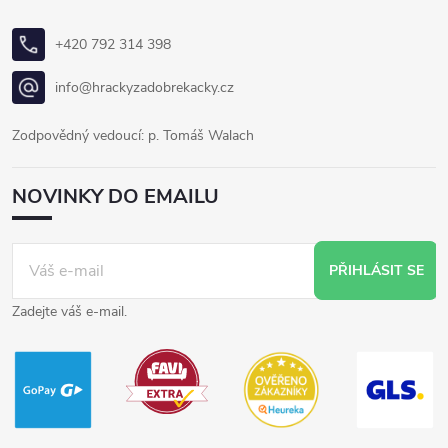
+420 792 314 398
info@hrackyzadobrekacky.cz
Zodpovědný vedoucí: p. Tomáš Walach
NOVINKY DO EMAILU
PŘIHLÁSIT SE
Zadejte váš e-mail.