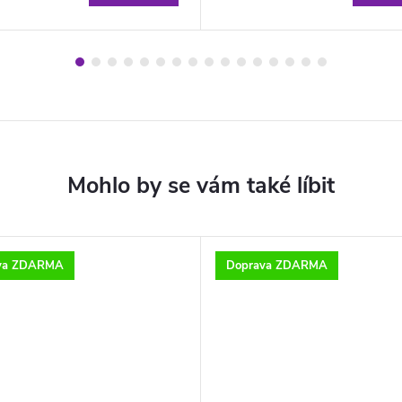
va ZDARMA
Doprava ZDARMA