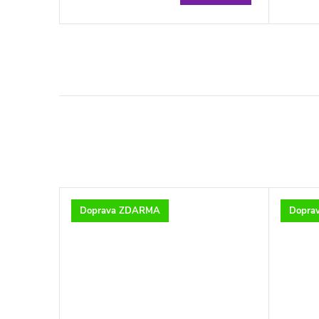
Doprava ZDARMA
Dopra