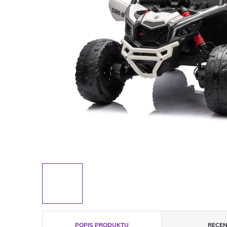
POPIS PRODUKTU
RECEN